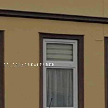
BELEGUNGSKALENDER