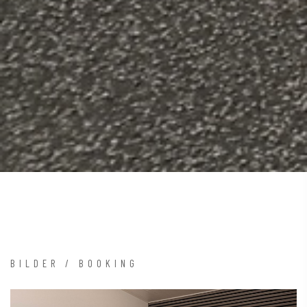
BILDER / BOOKING