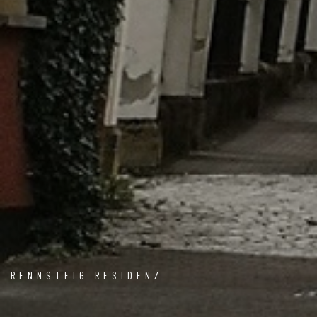
RENNSTEIG RESIDENZ